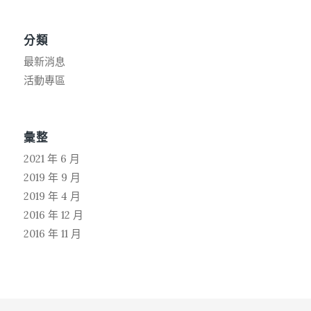
分類
最新消息
活動專區
彙整
2021 年 6 月
2019 年 9 月
2019 年 4 月
2016 年 12 月
2016 年 11 月