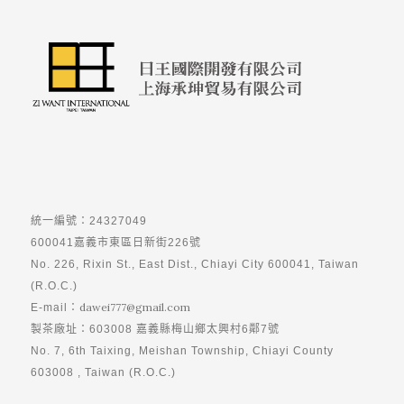
統一編號：24327049
600041嘉義市東區日新街226號
No. 226, Rixin St., East Dist., Chiayi City 600041, Taiwan
(R.O.C.)
dawei777@gmail.com
E-mail：
製茶廠址：603008 嘉義縣梅山鄉太興村6鄰7號
No. 7, 6th Taixing, Meishan Township, Chiayi County
603008 , Taiwan (R.O.C.)