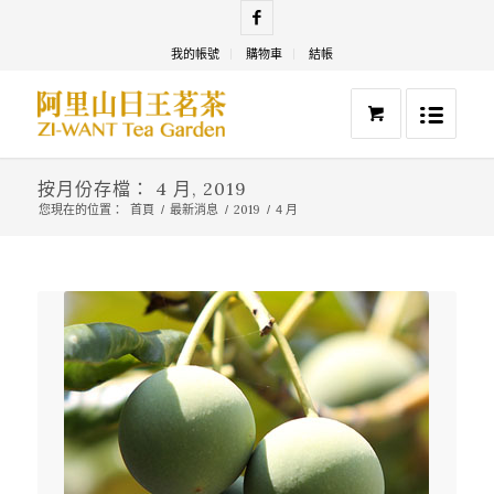
我的帳號
購物車
結帳
按月份存檔： 4 月, 2019
首頁
最新消息
2019
您現在的位置：
/
/
/
4 月