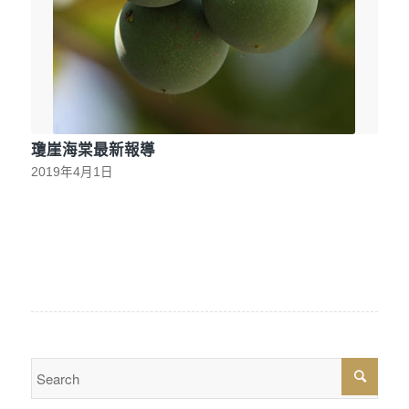
瓊崖海棠最新報導
2019年4月1日